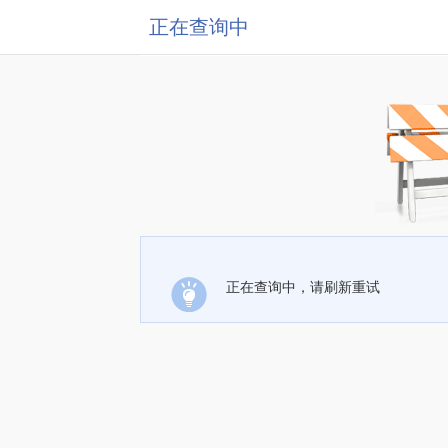
正在查询中
正在查询中，请刷新重试