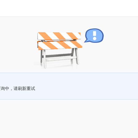
查询中，请刷新重试