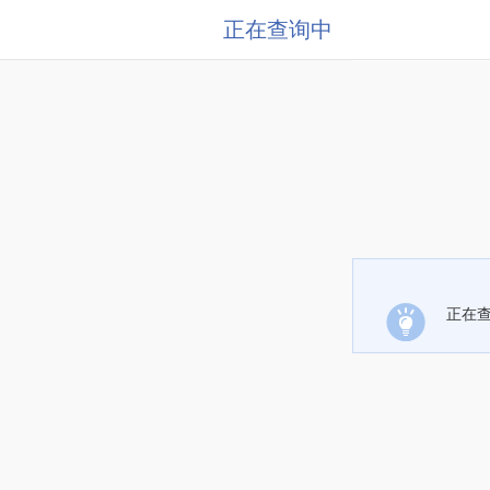
正在查询中
正在