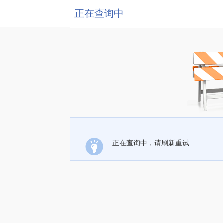
正在查询中
正在查询中，请刷新重试