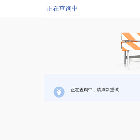
正在查询中
正在查询中，请刷新重试