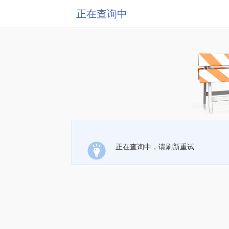
正在查询中
正在查询中，请刷新重试