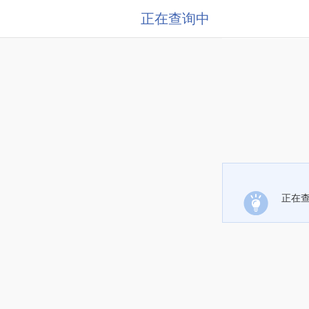
正在查询中
正在