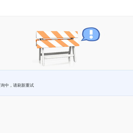
查询中，请刷新重试