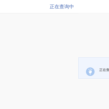
正在查询中
正在