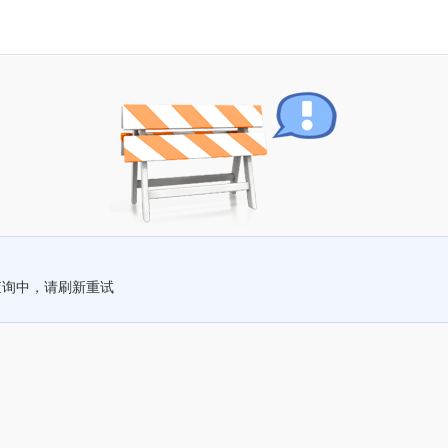
查询中，请刷新重试