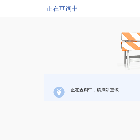
正在查询中
正在查询中，请刷新重试