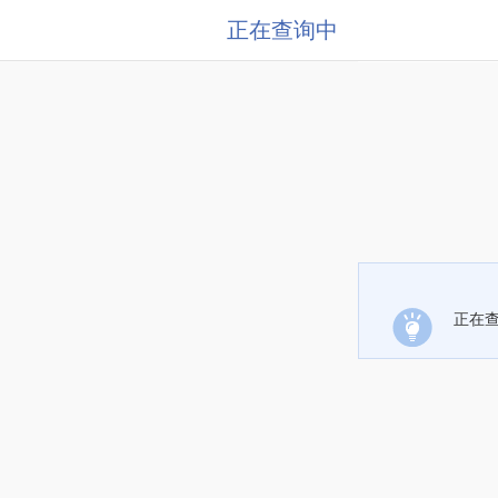
正在查询中
正在