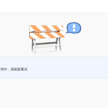
查询中，请刷新重试