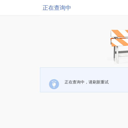
正在查询中
正在查询中，请刷新重试