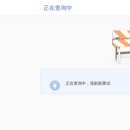
正在查询中
正在查询中，请刷新重试